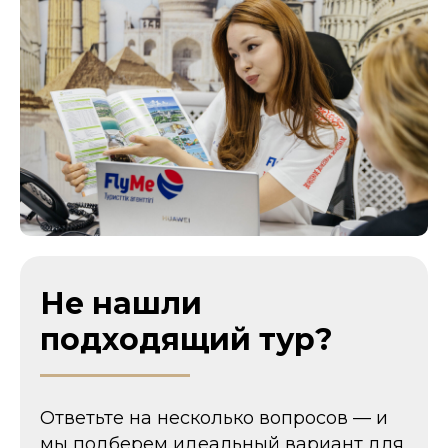
Не нашли
подходящий тур?
Ответьте на несколько вопросов — и
мы подберем идеальный вариант для