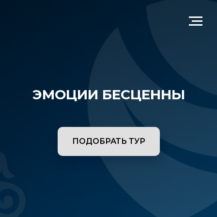
ЭМОЦИИ БЕСЦЕННЫ
ПОДОБРАТЬ ТУР