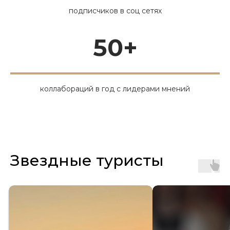
подписчиков в соц сетях
50+
коллабораций в год с лидерами мнений
Звездные туристы