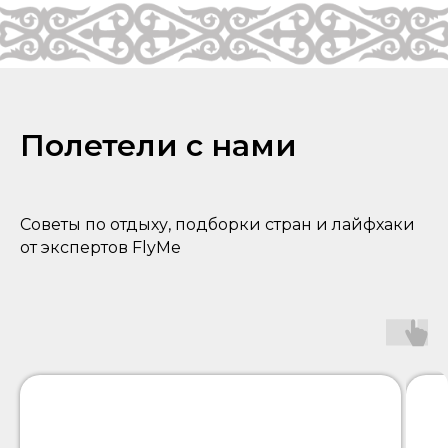
Полетели с нами
Советы по отдыху, подборки стран и лайфхаки
от экспертов FlyMe