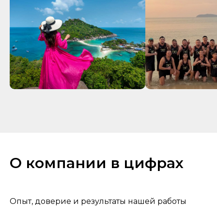
О компании в цифрах
Опыт, доверие и результаты нашей работы