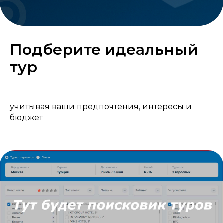
Подберите идеальный
тур
учитывая ваши предпочтения, интересы и
бюджет