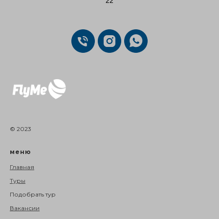
22
© 2023
меню
Главная
Туры
Подобрать тур
Вакансии