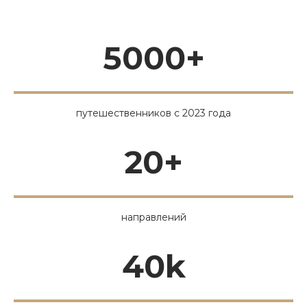
5000+
путешественников с 2023 года
20+
направлений
40k